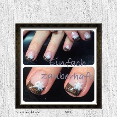
Es weihnachtet sehr............................... 2013